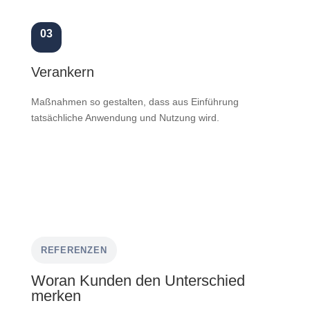
03
Verankern
Maßnahmen so gestalten, dass aus Einführung
tatsächliche Anwendung und Nutzung wird.
REFERENZEN
Woran Kunden den Unterschied
merken