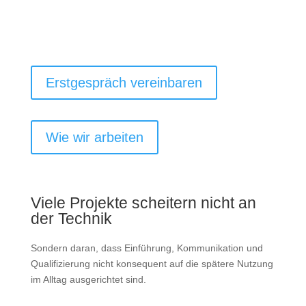
Erstgespräch vereinbaren
Wie wir arbeiten
Viele Projekte scheitern nicht an
der Technik
Sondern daran, dass Einführung, Kommunikation und
Qualifizierung nicht konsequent auf die spätere Nutzung
im Alltag ausgerichtet sind.