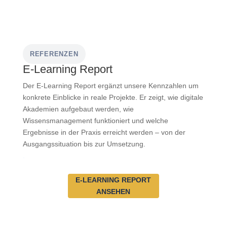
REFERENZEN
E-Learning Report
Der E-Learning Report ergänzt unsere Kennzahlen um
konkrete Einblicke in reale Projekte. Er zeigt, wie digitale
Akademien aufgebaut werden, wie
Wissensmanagement funktioniert und welche
Ergebnisse in der Praxis erreicht werden – von der
Ausgangssituation bis zur Umsetzung.
.
E-LEARNING REPORT
ANSEHEN