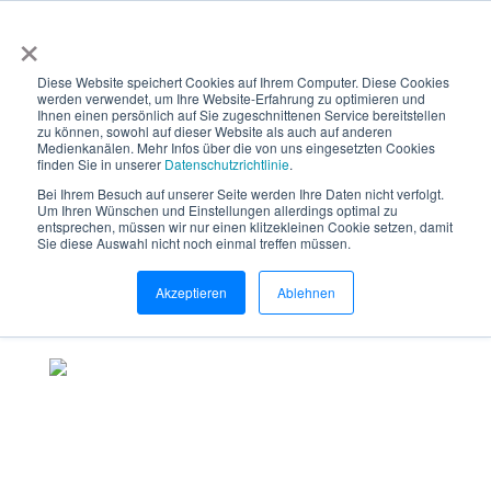
×
Diese Website speichert Cookies auf Ihrem Computer. Diese Cookies
werden verwendet, um Ihre Website-Erfahrung zu optimieren und
Ihnen einen persönlich auf Sie zugeschnittenen Service bereitstellen
zu können, sowohl auf dieser Website als auch auf anderen
Medienkanälen. Mehr Infos über die von uns eingesetzten Cookies
Beratung buchen
finden Sie in unserer
Datenschutzrichtlinie
.
Bei Ihrem Besuch auf unserer Seite werden Ihre Daten nicht verfolgt.
Um Ihren Wünschen und Einstellungen allerdings optimal zu
entsprechen, müssen wir nur einen klitzekleinen Cookie setzen, damit
Sie diese Auswahl nicht noch einmal treffen müssen.
Akzeptieren
Ablehnen