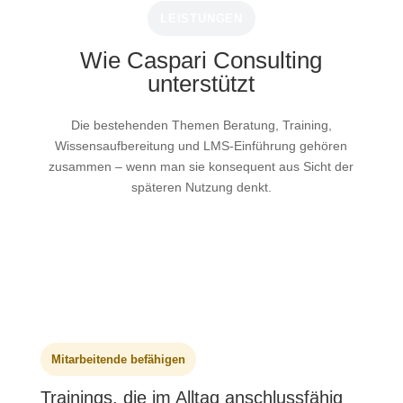
LEISTUNGEN
Wie Caspari Consulting
unterstützt
Die bestehenden Themen Beratung, Training,
Wissensaufbereitung und LMS-Einführung gehören
zusammen – wenn man sie konsequent aus Sicht der
späteren Nutzung denkt.
Mitarbeitende befähigen
Trainings, die im Alltag anschlussfähig