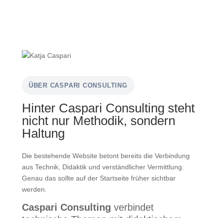
ÜBER CASPARI CONSULTING
Hinter Caspari Consulting steht
nicht nur Methodik, sondern
Haltung
Die bestehende Website betont bereits die Verbindung
aus Technik, Didaktik und verständlicher Vermittlung.
Genau das sollte auf der Startseite früher sichtbar
werden.
Caspari Consulting
verbindet