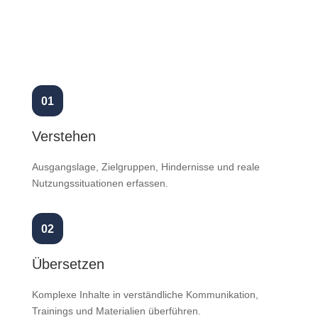
01
Verstehen
Ausgangslage, Zielgruppen, Hindernisse und reale
Nutzungssituationen erfassen.
02
Übersetzen
Komplexe Inhalte in verständliche Kommunikation,
Trainings und Materialien überführen.