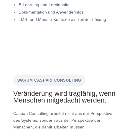
E-Learning und Lerninhalte
Dokumentation und Anwenderinfos
LMS- und Moodle-Kontexte als Teil der Lösung
WARUM CASPARI CONSULTING
Veränderung wird tragfähig, wenn
Menschen mitgedacht werden.
Caspari Consulting arbeitet nicht aus der Perspektive
des Systems, sondern aus der Perspektive der
Menschen, die damit arbeiten müssen.