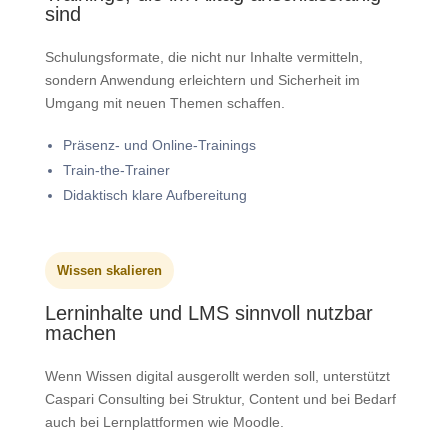
sind
Schulungsformate, die nicht nur Inhalte vermitteln,
sondern Anwendung erleichtern und Sicherheit im
Umgang mit neuen Themen schaffen.
Präsenz- und Online-Trainings
Train-the-Trainer
Didaktisch klare Aufbereitung
Wissen skalieren
Lerninhalte und LMS sinnvoll nutzbar
machen
Wenn Wissen digital ausgerollt werden soll, unterstützt
Caspari Consulting bei Struktur, Content und bei Bedarf
auch bei Lernplattformen wie Moodle.