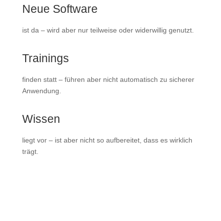
Neue Software
ist da – wird aber nur teilweise oder widerwillig genutzt.
Trainings
finden statt – führen aber nicht automatisch zu sicherer
Anwendung.
Wissen
liegt vor – ist aber nicht so aufbereitet, dass es wirklich
trägt.