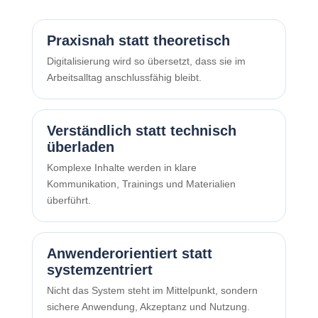
Praxisnah statt theoretisch
Digitalisierung wird so übersetzt, dass sie im
Arbeitsalltag anschlussfähig bleibt.
Verständlich statt technisch
überladen
Komplexe Inhalte werden in klare
Kommunikation, Trainings und Materialien
überführt.
Anwenderorientiert statt
systemzentriert
Nicht das System steht im Mittelpunkt, sondern
sichere Anwendung, Akzeptanz und Nutzung.