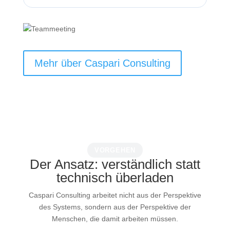
Mehr über Caspari Consulting
VORGEHEN
Der Ansatz: verständlich statt
technisch überladen
Caspari Consulting arbeitet nicht aus der Perspektive
des Systems, sondern aus der Perspektive der
Menschen, die damit arbeiten müssen.