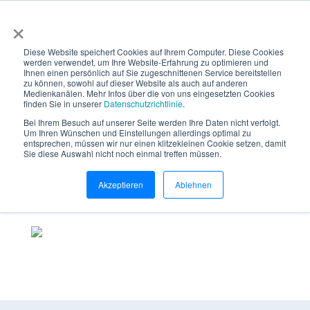
×
Diese Website speichert Cookies auf Ihrem Computer. Diese Cookies
werden verwendet, um Ihre Website-Erfahrung zu optimieren und
Ihnen einen persönlich auf Sie zugeschnittenen Service bereitstellen
zu können, sowohl auf dieser Website als auch auf anderen
Medienkanälen. Mehr Infos über die von uns eingesetzten Cookies
Beratung buchen
finden Sie in unserer
Datenschutzrichtlinie
.
Bei Ihrem Besuch auf unserer Seite werden Ihre Daten nicht verfolgt.
Um Ihren Wünschen und Einstellungen allerdings optimal zu
entsprechen, müssen wir nur einen klitzekleinen Cookie setzen, damit
Sie diese Auswahl nicht noch einmal treffen müssen.
Akzeptieren
Ablehnen