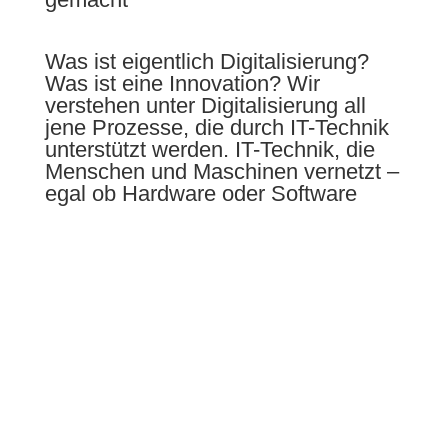
Was ist eigentlich Digitalisierung?
Was ist eine Innovation? Wir
verstehen unter Digitalisierung all
jene Prozesse, die durch IT-Technik
unterstützt werden. IT-Technik, die
Menschen und Maschinen vernetzt –
egal ob Hardware oder Software