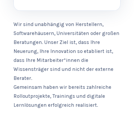
Wir sind unabhängig von Herstellern,
Softwarehäusern, Universitäten oder großen
Beratungen. Unser Ziel ist, dass Ihre
Neuerung, Ihre Innovation so etabliert ist,
dass Ihre Mitarbeiter*innen die
Wissensträger sind und nicht der externe
Berater.
Gemeinsam haben wir bereits zahlreiche
Rolloutprojekte, Trainings und digitale
Lernlösungen erfolgreich realisiert.