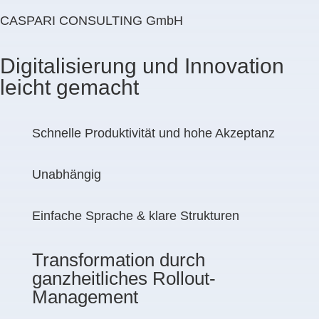
CASPARI CONSULTING GmbH
Digitalisierung und Innovation
leicht gemacht
Schnelle Produktivität und hohe Akzeptanz
Unabhängig
Einfache Sprache & klare Strukturen
Transformation durch
ganzheitliches Rollout-
Management