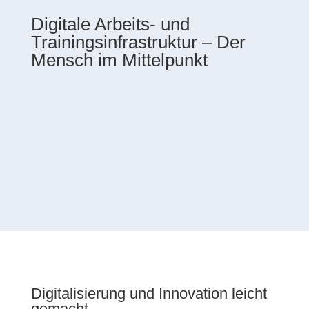
Digitale Arbeits- und
Trainingsinfrastruktur – Der
Mensch im Mittelpunkt
Digitalisierung und Innovation leicht
gemacht