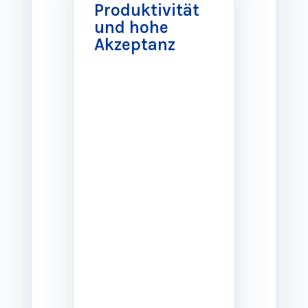
Produktivität
und hohe
Akzeptanz